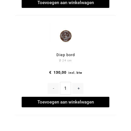
Toevoegen aan winkelwagen
Diep bord
Ø 24 cm
€
130,00
incl. btw
-
+
Toevoegen aan winkelwagen