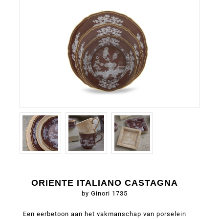
ORIENTE ITALIANO CASTAGNA
by Ginori 1735
Een eerbetoon aan het vakmanschap van porselein