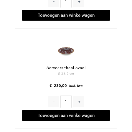
-
+
Toevoegen aan winkelwagen
Serveerschaal ovaal
Ø 23.5 cm
€
230,00
incl. btw
-
+
Toevoegen aan winkelwagen