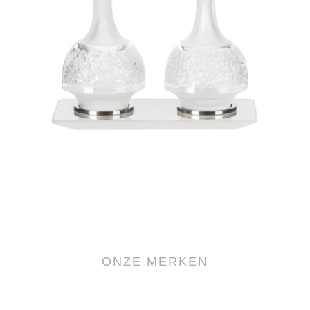
ONZE MERKEN