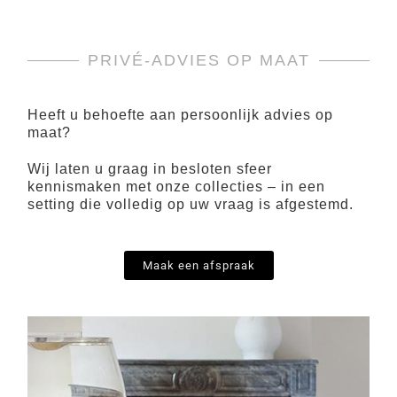
PRIVÉ-ADVIES OP MAAT
Heeft u behoefte aan persoonlijk advies op
maat?
Wij laten u graag in besloten sfeer
kennismaken met onze collecties – in een
setting die volledig op uw vraag is afgestemd.
Maak een afspraak