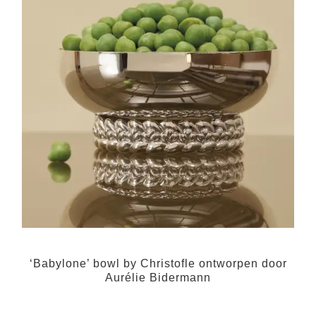
‘Babylone’ bowl by Christofle ontworpen door
Aurélie Bidermann