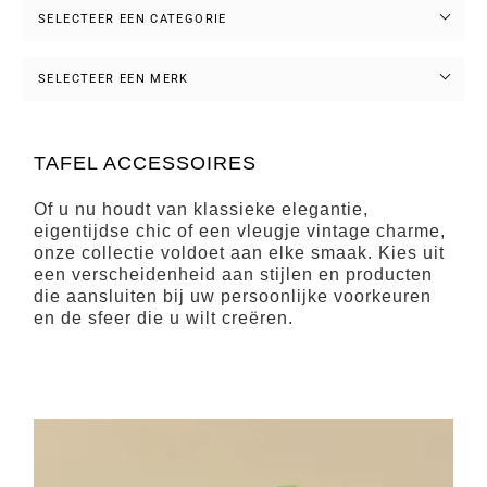
SELECTEER EEN CATEGORIE
SELECTEER EEN MERK
TAFEL ACCESSOIRES
Of u nu houdt van klassieke elegantie,
eigentijdse chic of een vleugje vintage charme,
onze collectie voldoet aan elke smaak. Kies uit
een verscheidenheid aan stijlen en producten
die aansluiten bij uw persoonlijke voorkeuren
en de sfeer die u wilt creëren.