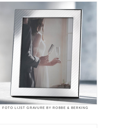
FOTO LIJST GRAVURE BY ROBBE & BERKING