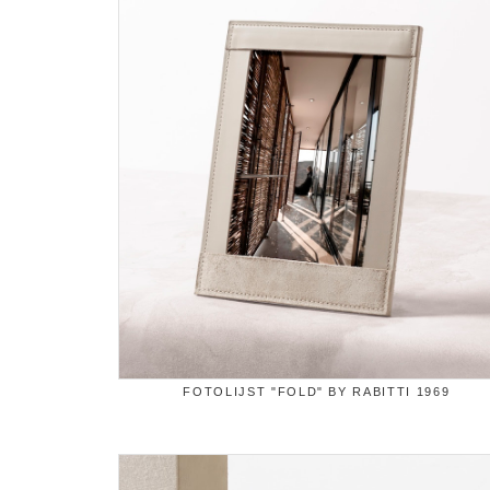
FOTOLIJST "FOLD" BY RABITTI 1969