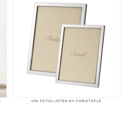
UNI FOTOLIJSTEN BY CHRISTOFLE