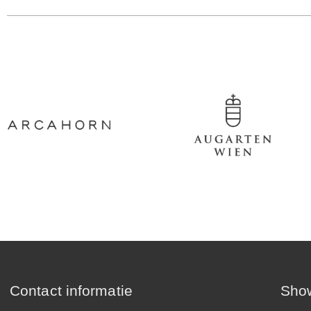
Contact informatie
Show