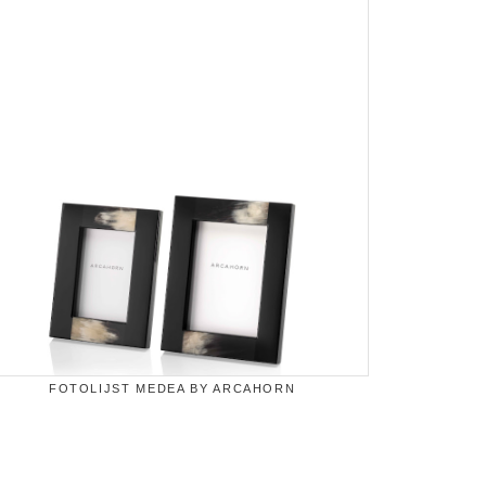
FOTOLIJST MEDEA BY ARCAHORN