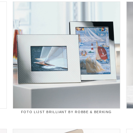
FOTO LIJST BRILLIANT BY ROBBE & BERKING