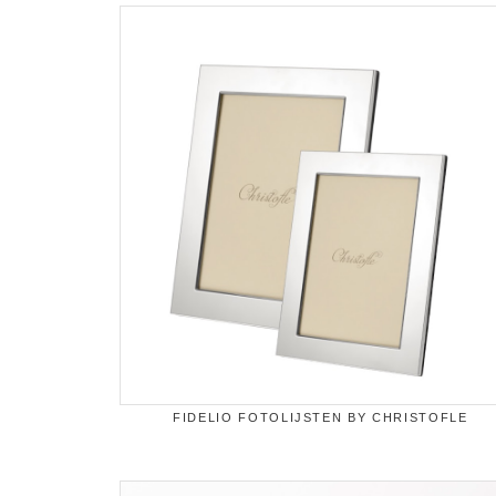
FIDELIO FOTOLIJSTEN BY CHRISTOFLE