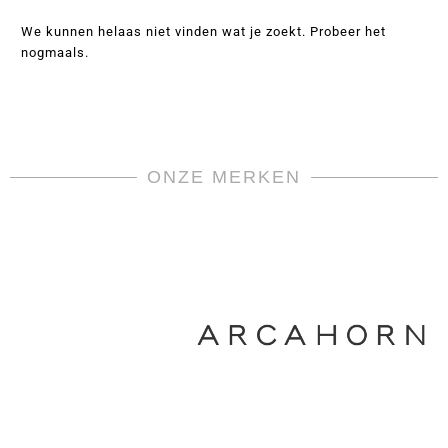
We kunnen helaas niet vinden wat je zoekt. Probeer het
nogmaals.
ONZE MERKEN