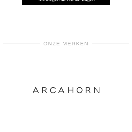
ONZE MERKEN