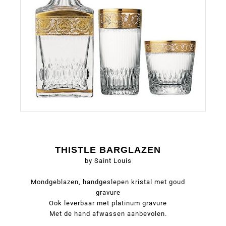
THISTLE BARGLAZEN
by Saint Louis
Mondgeblazen, handgeslepen kristal met goud
gravure
Ook leverbaar met platinum gravure
Met de hand afwassen aanbevolen.