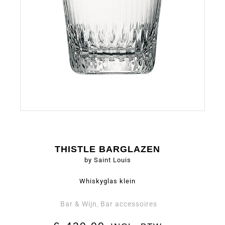
THISTLE BARGLAZEN
by Saint Louis
Whiskyglas klein
Bar & Wijn
Bar accessoires
,