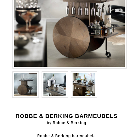
ROBBE & BERKING BARMEUBELS
by Robbe & Berking
Robbe & Berking barmeubels