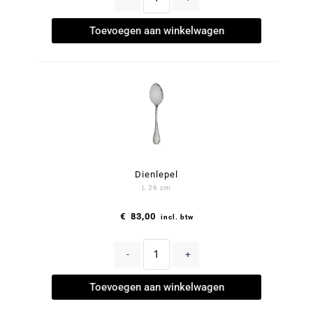
Toevoegen aan winkelwagen
Dienlepel
L 26 cm
€
83,00
incl. btw
-
+
Toevoegen aan winkelwagen