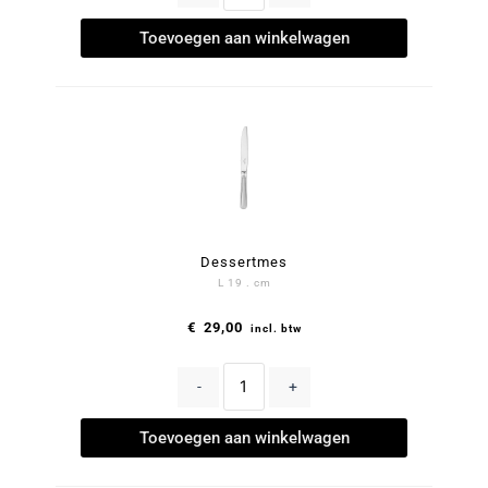
Toevoegen aan winkelwagen
Dessertmes
L 19 . cm
€
29,00
incl. btw
-
+
Toevoegen aan winkelwagen