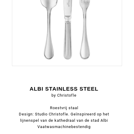
ALBI STAINLESS STEEL
by Christofle
Roestvrij staal
Design: Studio Christofle. Geïnspireerd op het
lijnenspel van de kathedraal van de stad Albi
Vaatwasmachinebestendig