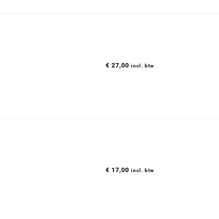
€
27,00
incl. btw
€
17,00
incl. btw