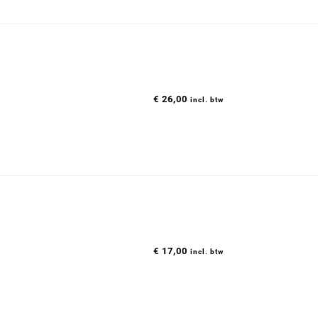
€
26,00
incl. btw
€
17,00
incl. btw