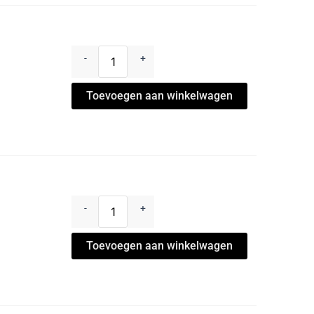
-
+
Toevoegen aan winkelwagen
-
+
Toevoegen aan winkelwagen