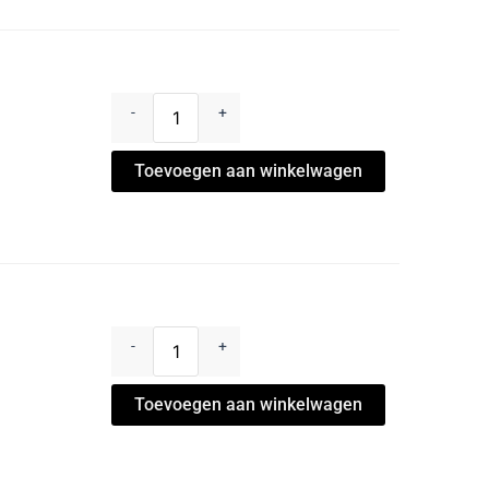
-
+
Toevoegen aan winkelwagen
-
+
Toevoegen aan winkelwagen