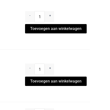
-
+
Toevoegen aan winkelwagen
-
+
Toevoegen aan winkelwagen