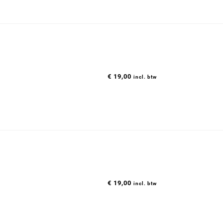
€
19,00
incl. btw
€
19,00
incl. btw