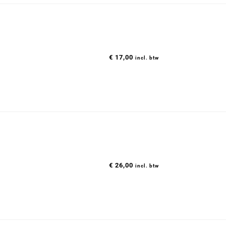
€
17,00
incl. btw
€
26,00
incl. btw