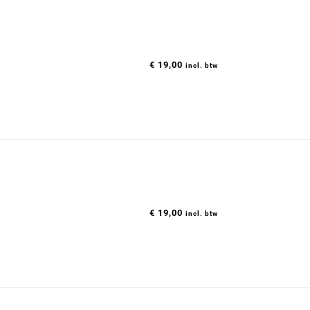
€
19,00
incl. btw
€
19,00
incl. btw