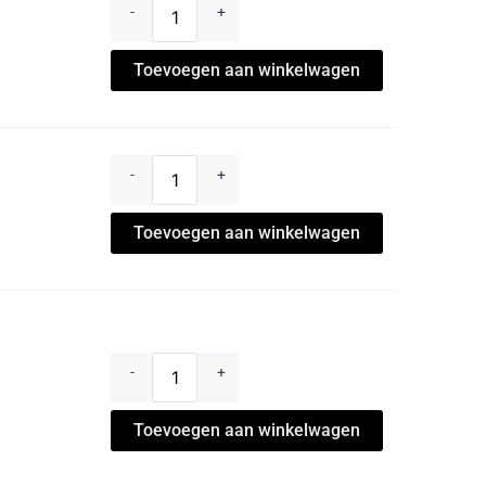
-
+
Toevoegen aan winkelwagen
-
+
Toevoegen aan winkelwagen
-
+
Toevoegen aan winkelwagen