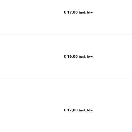
€
17,00
incl. btw
€
16,00
incl. btw
€
17,00
incl. btw