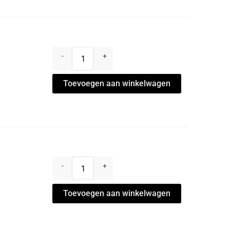
-
+
Toevoegen aan winkelwagen
-
+
Toevoegen aan winkelwagen