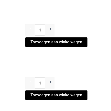
-
+
Toevoegen aan winkelwagen
-
+
Toevoegen aan winkelwagen