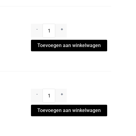
-
+
Toevoegen aan winkelwagen
-
+
Toevoegen aan winkelwagen