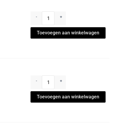
-
+
Toevoegen aan winkelwagen
-
+
Toevoegen aan winkelwagen