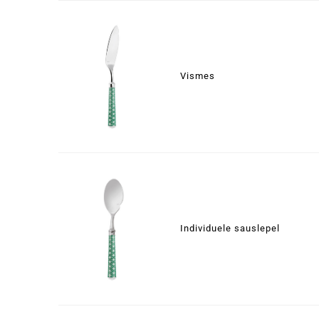
Vismes
Individuele sauslepel