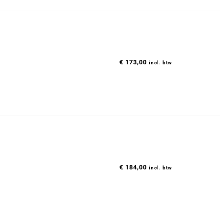
€
173,00
incl. btw
€
184,00
incl. btw