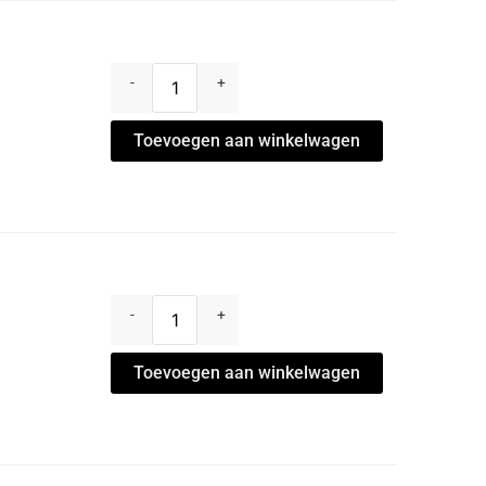
-
+
Toevoegen aan winkelwagen
-
+
Toevoegen aan winkelwagen