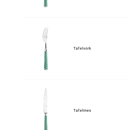
Tafelvork
Tafelmes