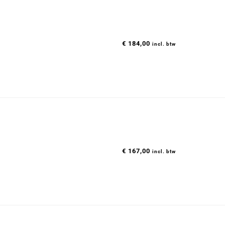
€
184,00
incl. btw
€
167,00
incl. btw