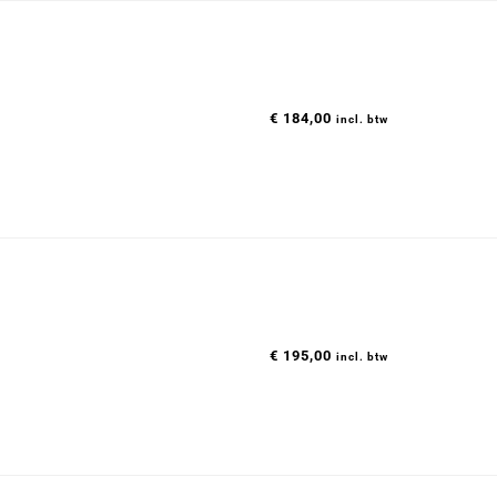
€
184,00
incl. btw
€
195,00
incl. btw