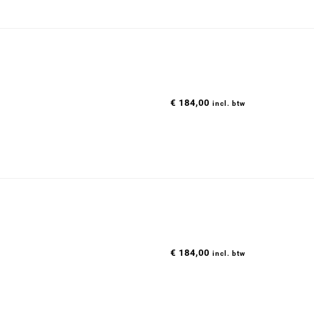
€
184,00
incl. btw
€
184,00
incl. btw