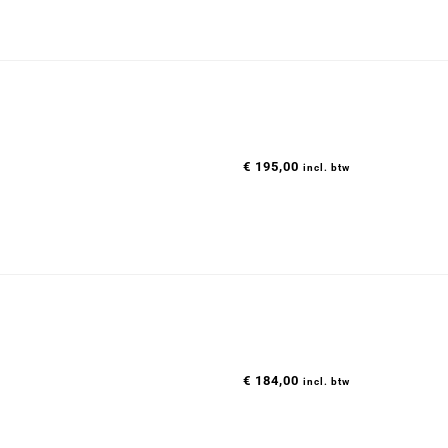
€
195,00
incl. btw
€
184,00
incl. btw