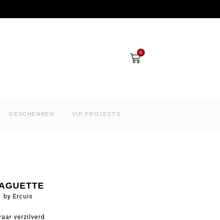
Winkelwagen
0
GESCHENKEN
VIP PROJECTS
AGUETTE
by Ercuis
aar verzilverd