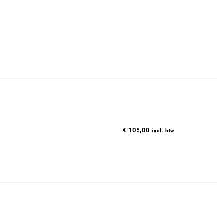
€
105,00
incl. btw