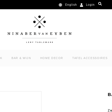
Login
English
RK
BAR & WIJN
HOME DECOR
TAFEL ACCESSOIRES
B
Zw