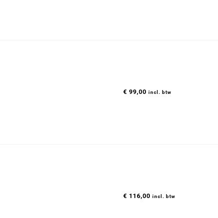
€
99,00
incl. btw
€
116,00
incl. btw