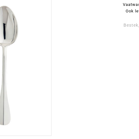
Vaatwa
Ook le
Bestek