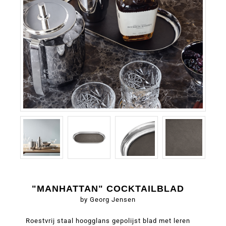
"MANHATTAN" COCKTAILBLAD
by Georg Jensen
Roestvrij staal hoogglans gepolijst blad met leren