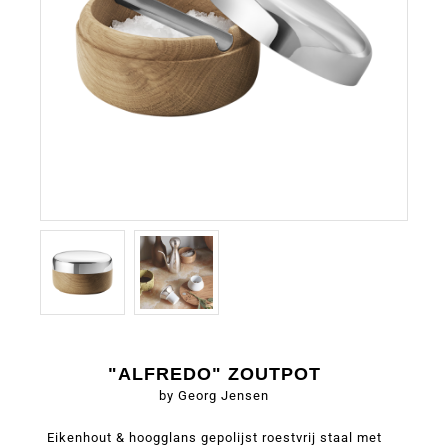
"ALFREDO" ZOUTPOT
by Georg Jensen
Eikenhout & hoogglans gepolijst roestvrij staal met