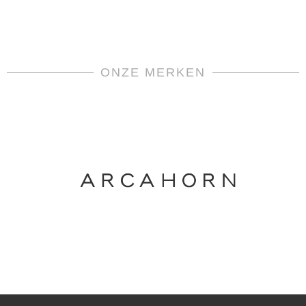
ONZE MERKEN