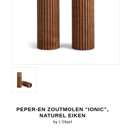
PEPER-EN ZOUTMOLEN "IONIC",
NATUREL EIKEN
by L'Objet