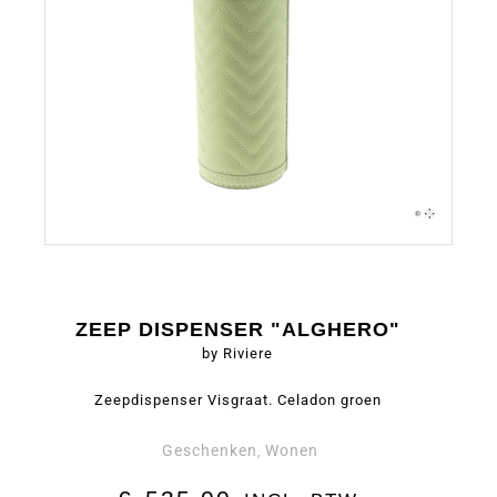
ZEEP DISPENSER "ALGHERO"
by Riviere
Zeepdispenser Visgraat. Celadon groen
Geschenken
Wonen
,