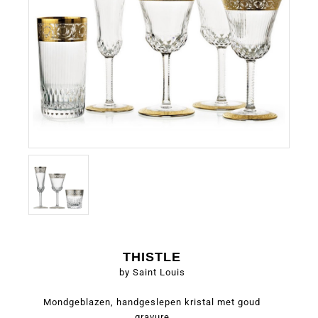
THISTLE
by Saint Louis
Mondgeblazen, handgeslepen kristal met goud
gravure