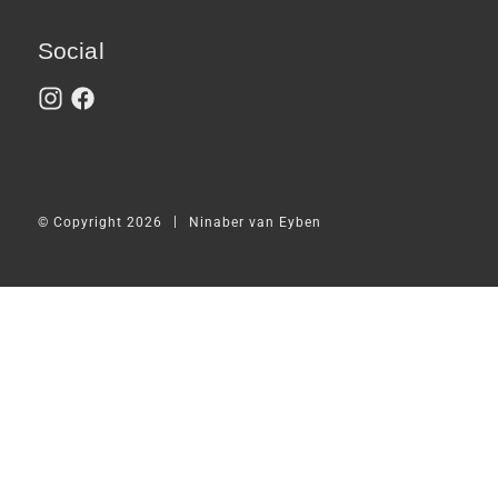
Social
|
© Copyright 2026
Ninaber van Eyben