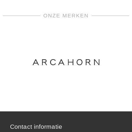
ONZE MERKEN
Contact informatie