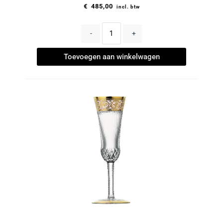
€
485,00
incl. btw
-
+
Toevoegen aan winkelwagen