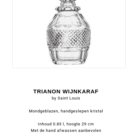
TRIANON WIJNKARAF
by Saint Louis
Mondgeblazen, handgeslepen kristal
Inhoud 0.85 l, hoogte 29 cm
Met de hand afwassen aanbevolen