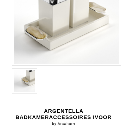
ARGENTELLA
BADKAMERACCESSOIRES IVOOR
by Arcahorn