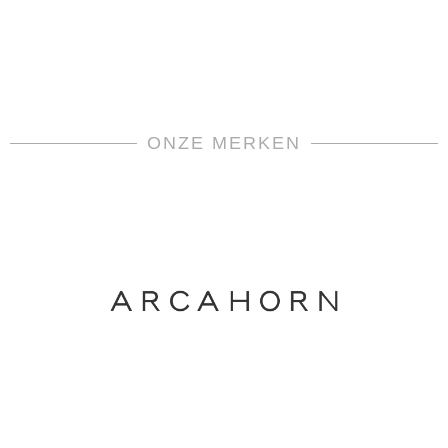
ONZE MERKEN