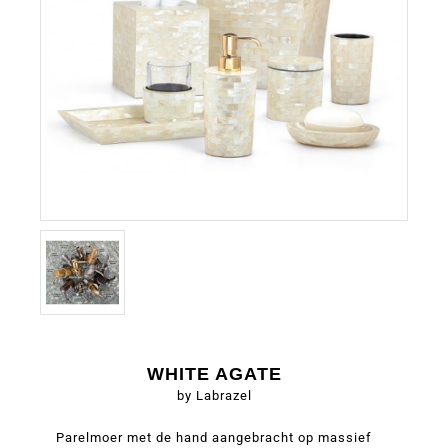
WHITE AGATE
by Labrazel
Parelmoer met de hand aangebracht op massief