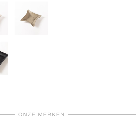
ONZE MERKEN