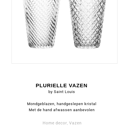
PLURIELLE VAZEN
by Saint Louis
Mondgeblazen, handgeslepen kristal
Met de hand afwassen aanbevolen
Home decor
Vazen
,