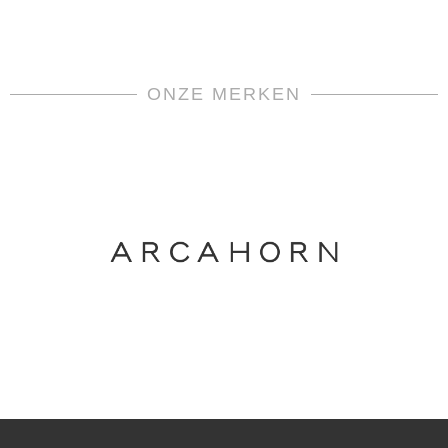
ONZE MERKEN