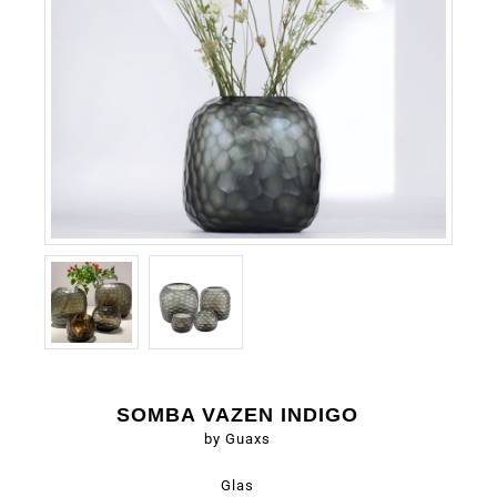
SOMBA VAZEN INDIGO
by Guaxs
Glas