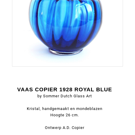
VAAS COPIER 1928 ROYAL BLUE
by Sommer Dutch Glass Art
Kristal, handgemaakt en mondeblazen
Hoogte 26 cm.
Ontwerp A.D. Copier