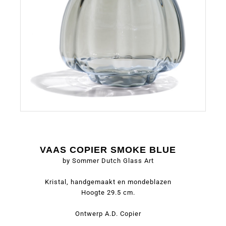
VAAS COPIER SMOKE BLUE
by Sommer Dutch Glass Art
Kristal, handgemaakt en mondeblazen
Hoogte 29.5 cm.
Ontwerp A.D. Copier