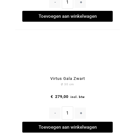
-
+
Toevoegen aan winkelwagen
Virtus Gala Zwart
Ø 30 cm
€
279,00
incl. btw
-
+
Toevoegen aan winkelwagen