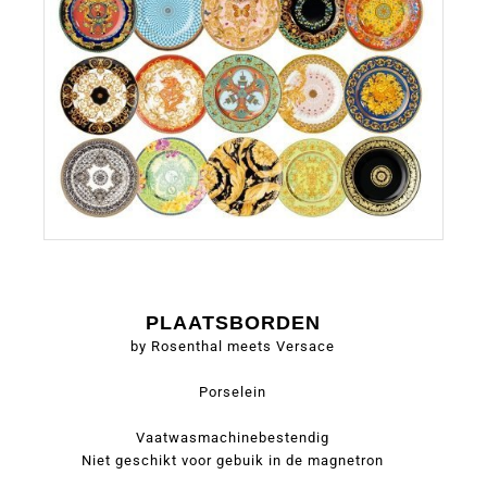
PLAATSBORDEN
by Rosenthal meets Versace
Porselein
Vaatwasmachinebestendig
Niet geschikt voor gebuik in de magnetron