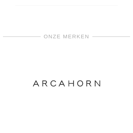
ONZE MERKEN