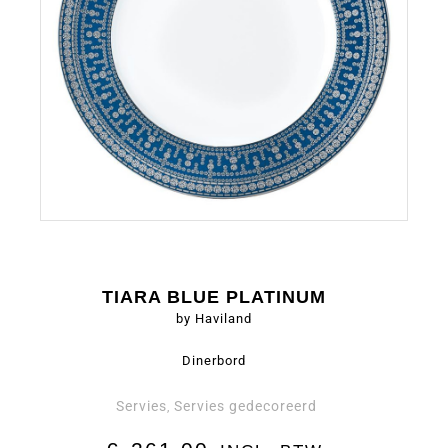
TIARA BLUE PLATINUM
by Haviland
Dinerbord
Servies
Servies gedecoreerd
,