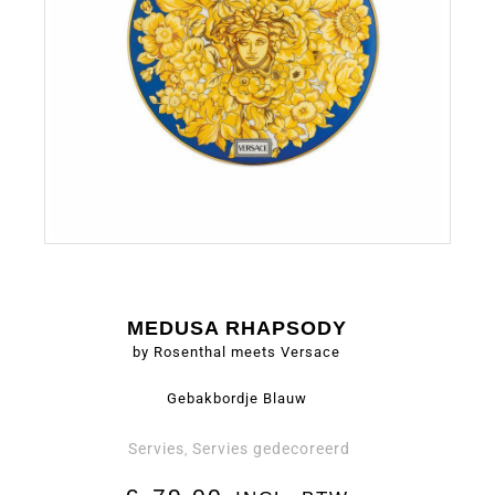
MEDUSA RHAPSODY
by Rosenthal meets Versace
Gebakbordje Blauw
Servies
Servies gedecoreerd
,