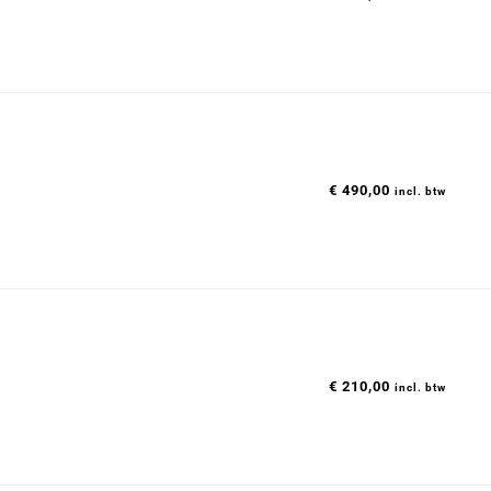
€
490,00
incl. btw
€
210,00
incl. btw