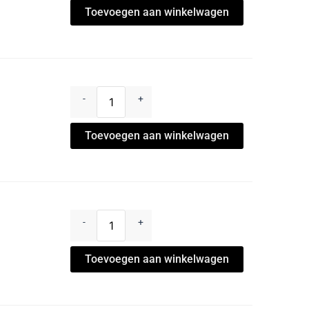
Toevoegen aan winkelwagen
-
+
Toevoegen aan winkelwagen
-
+
Toevoegen aan winkelwagen