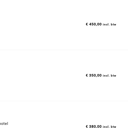
€
450,00
incl. btw
€
350,00
incl. btw
hotel
€
380,00
incl. btw