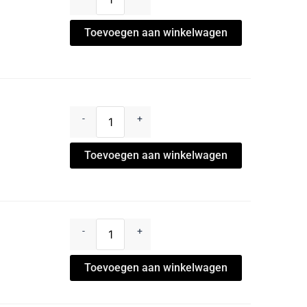
Toevoegen aan winkelwagen
-
+
Toevoegen aan winkelwagen
-
+
Toevoegen aan winkelwagen