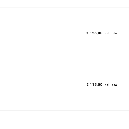
€
125,00
incl. btw
€
115,00
incl. btw