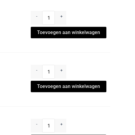
-
+
Toevoegen aan winkelwagen
-
+
Toevoegen aan winkelwagen
-
+