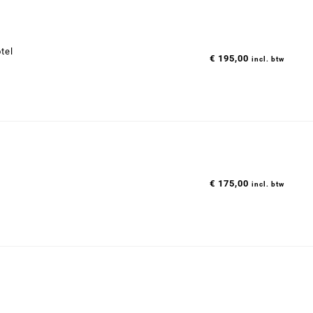
tel
€
195,00
incl. btw
€
175,00
incl. btw