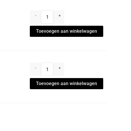
-
+
Toevoegen aan winkelwagen
-
+
Toevoegen aan winkelwagen