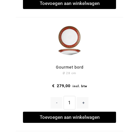
Toevoegen aan winkelwagen
Gourmet bord
Ø 28 cm
€
279,00
incl. btw
-
+
Toevoegen aan winkelwagen