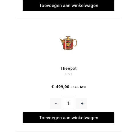
Toevoegen aan winkelwagen
Theepot
0.5 l
€
499,00
incl. btw
-
+
Toevoegen aan winkelwagen