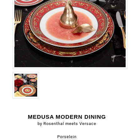
MEDUSA MODERN DINING
by Rosenthal meets Versace
Porselein