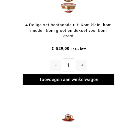
4 Delige set bestaande uit: Kom klein, kom
middel, kom groot en deksel voor kom
groot
€
529,00
incl. btw
-
+
Toevoegen aan winkelwagen