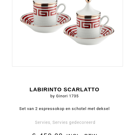
LABIRINTO SCARLATTO
by Ginori 1735
Set van 2 espressokop en schotel met deksel
Servies
Servies gedecoreerd
,