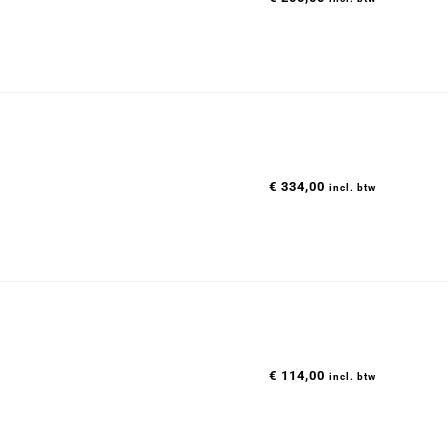
€
334,00
incl. btw
€
114,00
incl. btw