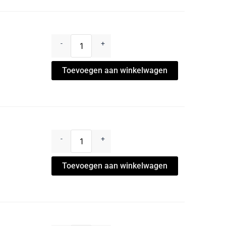
-
+
Toevoegen aan winkelwagen
-
+
Toevoegen aan winkelwagen