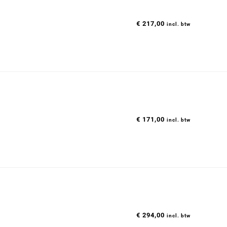
€
217,00
incl. btw
€
171,00
incl. btw
€
294,00
incl. btw