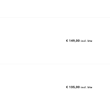
€
149,00
incl. btw
€
135,00
incl. btw