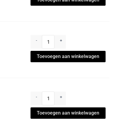
-
+
Toevoegen aan winkelwagen
-
+
Toevoegen aan winkelwagen