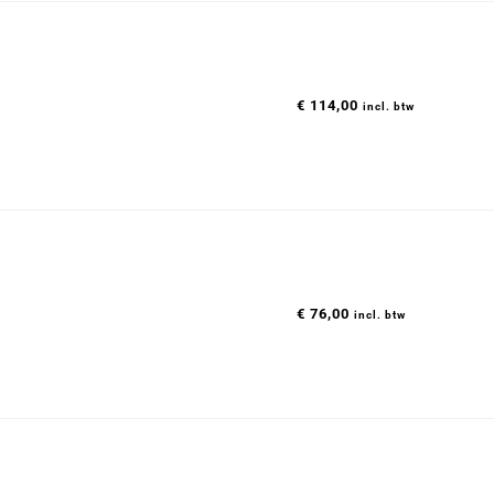
€
114,00
incl. btw
€
76,00
incl. btw