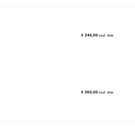
€
246,00
incl. btw
€
363,00
incl. btw