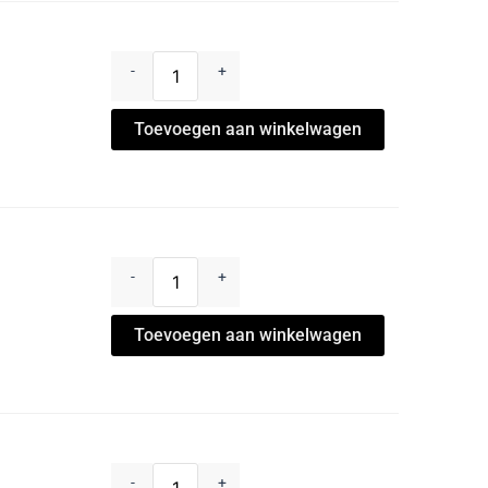
-
+
Toevoegen aan winkelwagen
-
+
Toevoegen aan winkelwagen
-
+