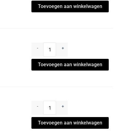
Toevoegen aan winkelwagen
-
+
Toevoegen aan winkelwagen
-
+
Toevoegen aan winkelwagen