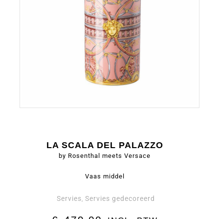
LA SCALA DEL PALAZZO
by Rosenthal meets Versace
Vaas middel
Servies
Servies gedecoreerd
,