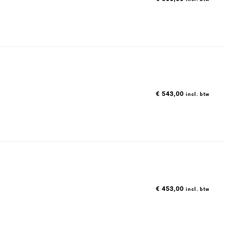
€
543,00
incl. btw
€
453,00
incl. btw