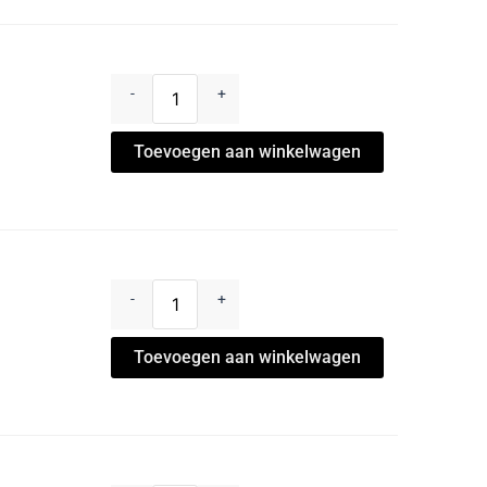
-
+
Toevoegen aan winkelwagen
-
+
Toevoegen aan winkelwagen