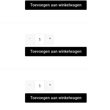
Toevoegen aan winkelwagen
-
+
Toevoegen aan winkelwagen
-
+
Toevoegen aan winkelwagen