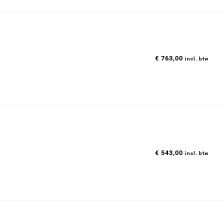
€
763,00
incl. btw
€
543,00
incl. btw