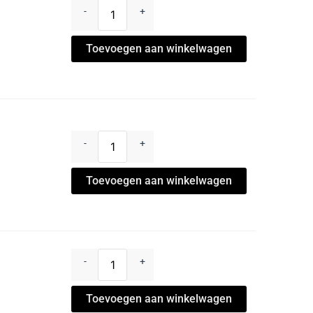
-
+
Toevoegen aan winkelwagen
-
+
Toevoegen aan winkelwagen
-
+
Toevoegen aan winkelwagen