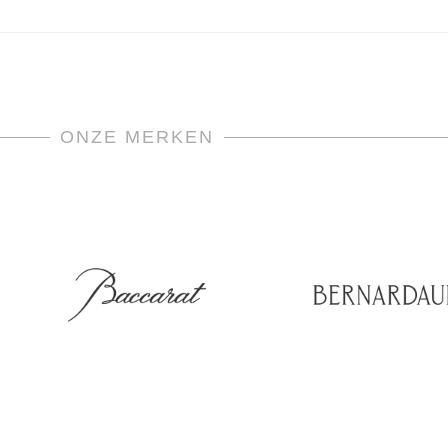
ONZE MERKEN