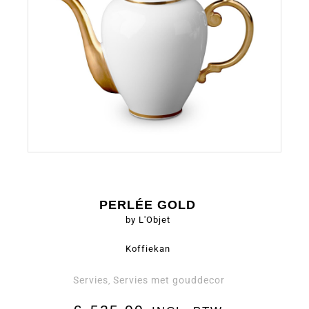
PERLÉE GOLD
by L'Objet
Koffiekan
Servies
Servies met gouddecor
,