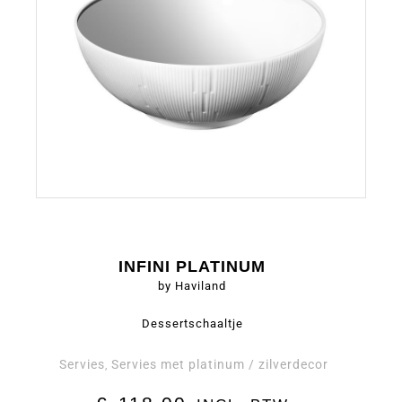
INFINI PLATINUM
by Haviland
Dessertschaaltje
Servies
Servies met platinum / zilverdecor
,