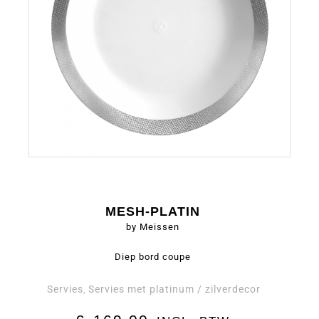
MESH-PLATIN
by Meissen
Diep bord coupe
Servies
Servies met platinum / zilverdecor
,