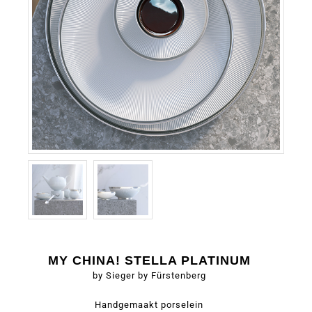
MY CHINA! STELLA PLATINUM
by Sieger by Fürstenberg
Handgemaakt porselein