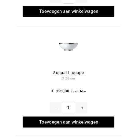
Toevoegen aan winkelwagen
Schaal L coupe
Ø 20 cm
€
191,00
incl. btw
-
+
Toevoegen aan winkelwagen