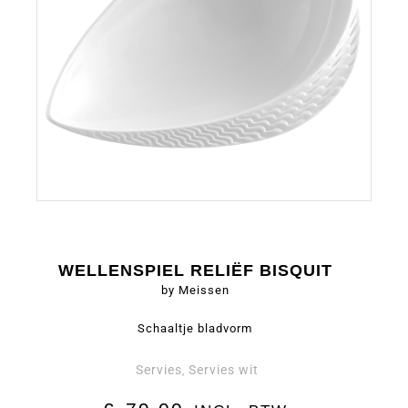
WELLENSPIEL RELIËF BISQUIT
by Meissen
Schaaltje bladvorm
Servies
Servies wit
,