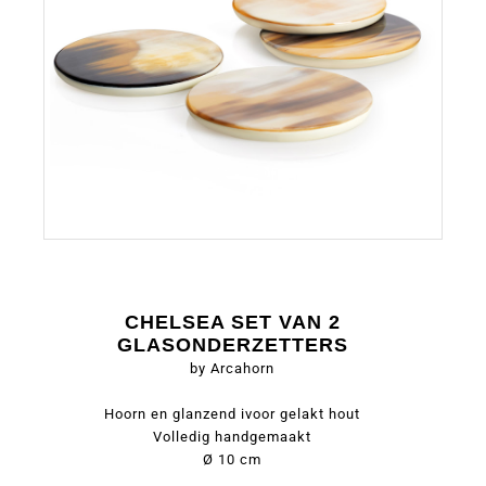
CHELSEA SET VAN 2
GLASONDERZETTERS
by Arcahorn
Hoorn en glanzend ivoor gelakt hout
Volledig handgemaakt
Ø 10 cm