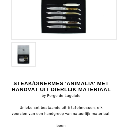
STEAK/DINERMES 'ANIMALIA' MET
HANDVAT UIT DIERLIJK MATERIAAL
by Forge de Laguiole
Unieke set bestaande uit 6 tafelmessen, elk
voorzien van een handgreep van natuurlijk materiaal:
been