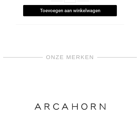
Toevoegen aan winkelwagen
ONZE MERKEN