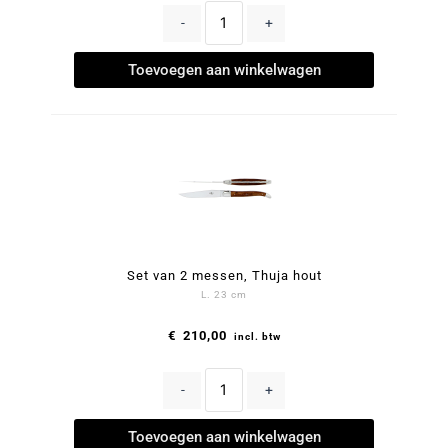
-
+
Toevoegen aan winkelwagen
Set van 2 messen, Thuja hout
L. 23 cm
€
210,00
incl. btw
-
+
Toevoegen aan winkelwagen