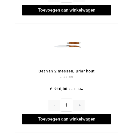
Toevoegen aan winkelwagen
Set van 2 messen, Briar hout
L. 23 cm
€
210,00
incl. btw
-
+
Toevoegen aan winkelwagen