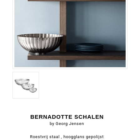
BERNADOTTE SCHALEN
by Georg Jensen
Roestvrij staal , hoogglans gepolijst