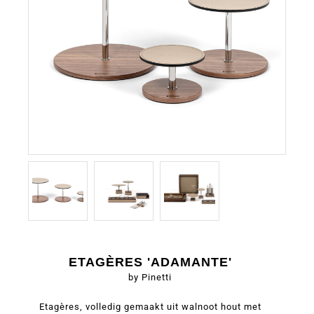
ETAGÈRES 'ADAMANTE'
by Pinetti
Etagères, volledig gemaakt uit walnoot hout met