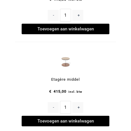
-
+
Toevoegen aan winkelwagen
Etagère middel
€
415,00
incl. btw
-
+
Toevoegen aan winkelwagen