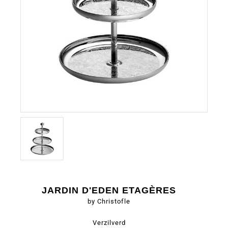
JARDIN D'EDEN ETAGÈRES
by Christofle
Verzilverd