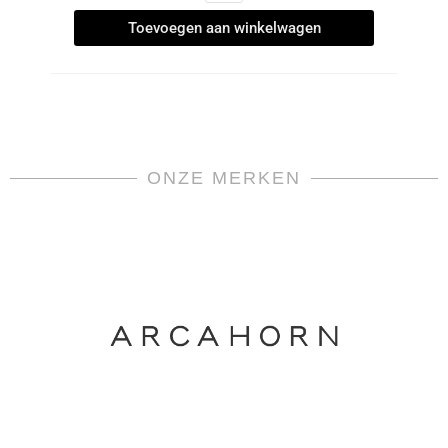
Toevoegen aan winkelwagen
ONZE MERKEN