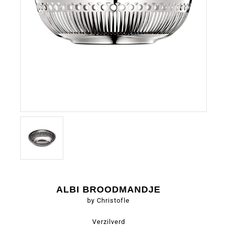
ALBI BROODMANDJE
by Christofle
Verzilverd