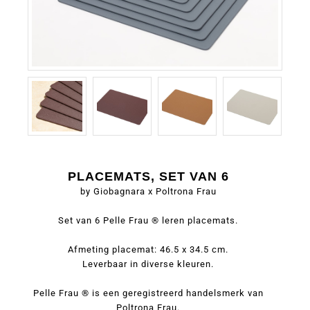
PLACEMATS, SET VAN 6
by Giobagnara x Poltrona Frau
Set van 6 Pelle Frau ® leren placemats.
Afmeting placemat: 46.5 x 34.5 cm.
Leverbaar in diverse kleuren.
Pelle Frau ® is een geregistreerd handelsmerk van
Poltrona Frau.